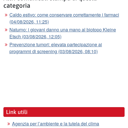
categoria
Caldo estivo: come conservare correttamente i farmaci
(04/08/2026, 11:25)
Naturno: i giovani danno una mano al biotopo Kleine
Etsch (03/08/2026, 12:05)
Prevenzione tumori: elevata partecipazione ai
programmi di screening (03/08/2026, 08:10)
Link utili
Agenzia per l’ambiente e la tutela del clima