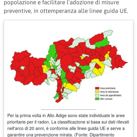
popolazione e facilitare l'adozione di misure
preventive, in ottemperanza alle linee guida UE.
Per la prima volta in Alto Adige sono state individuate le aree
prioritarie per il radon. La classificazione si basa sui dati rilevati
nell'arco di 20 anni, è conforme alle linee guida UE e serve a
garantire una prevenzione mirata. (Fonte: Dipartimento