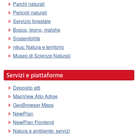
Parchi naturali
Pericoli naturali
Servizio forestale
Bosco, legno, malghe
Sostenibilità
nëus: Natura e territorio
Museo di Scienze Naturali
Servizi e piattaforme
Deposito atti
MapView Alto Adige
GeoBrowser Maps
NewPlan
NewPlan Frontend
Natura e ambiente: servizi