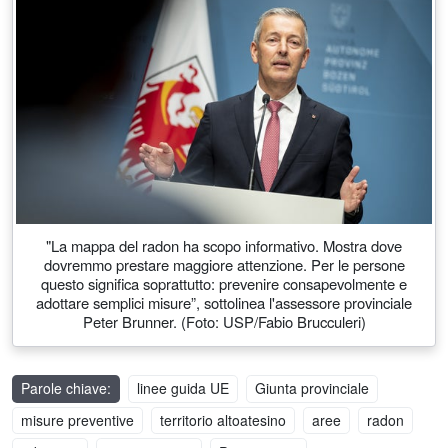
"La mappa del radon ha scopo informativo. Mostra dove
dovremmo prestare maggiore attenzione. Per le persone
questo significa soprattutto: prevenire consapevolmente e
adottare semplici misure”, sottolinea l'assessore provinciale
Peter Brunner. (Foto: USP/Fabio Brucculeri)
Parole chiave:
linee guida UE
Giunta provinciale
misure preventive
territorio altoatesino
aree
radon