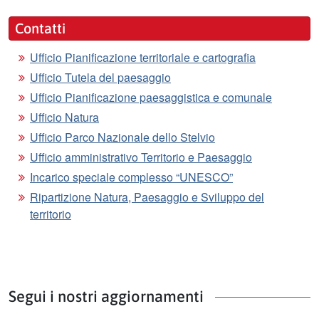
Contatti
Ufficio Pianificazione territoriale e cartografia
Ufficio Tutela del paesaggio
Ufficio Pianificazione paesaggistica e comunale
Ufficio Natura
Ufficio Parco Nazionale dello Stelvio
Ufficio amministrativo Territorio e Paesaggio
Incarico speciale complesso “UNESCO”
Ripartizione Natura, Paesaggio e Sviluppo del
territorio
Segui i nostri aggiornamenti