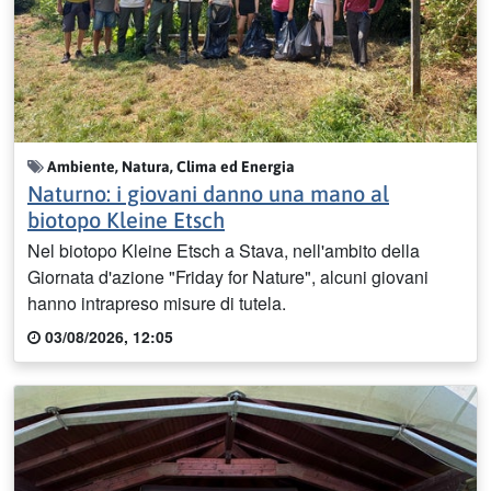
Ambiente, Natura, Clima ed Energia
Naturno: i giovani danno una mano al
biotopo Kleine Etsch
Nel biotopo Kleine Etsch a Stava, nell'ambito della
Giornata d'azione "Friday for Nature", alcuni giovani
hanno intrapreso misure di tutela.
03/08/2026, 12:05