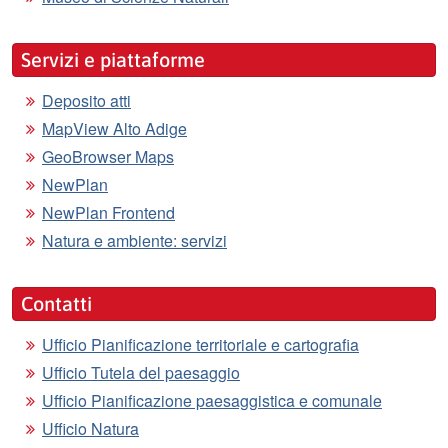
Servizi e piattaforme
Deposito atti
MapView Alto Adige
GeoBrowser Maps
NewPlan
NewPlan Frontend
Natura e ambiente: servizi
Contatti
Ufficio Pianificazione territoriale e cartografia
Ufficio Tutela del paesaggio
Ufficio Pianificazione paesaggistica e comunale
Ufficio Natura