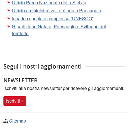
Ufficio Parco Nazionale dello Stelvio
Ufficio amministrativo Territorio e Paesaggio
Incarico speciale complesso “UNESCO”
Ripartizione Natura, Paesaggio e Sviluppo del
territorio
Segui i nostri aggiornamenti
NEWSLETTER
Iscriviti alla nostra newsletter per ricevere gli aggiornamenti.
Iscriviti
Sitemap