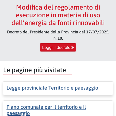
Modifica del regolamento di
esecuzione in materia di uso
dell’energia da fonti rinnovabili
Decreto del Presidente della Provincia del 17/07/2025,
n. 18.
Leggi il decreto
Le pagine più visitate
Legge provinciale Territorio e paesaggio
Piano comunale per il territorio e il
paesaggio