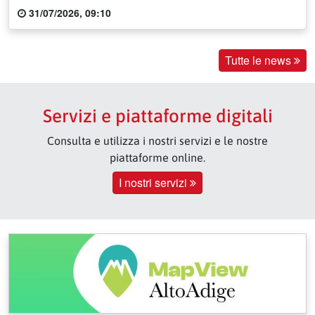
31/07/2026, 09:10
Tutte le news
Servizi e piattaforme digitali
Consulta e utilizza i nostri servizi e le nostre
piattaforme online.
I nostri servizi