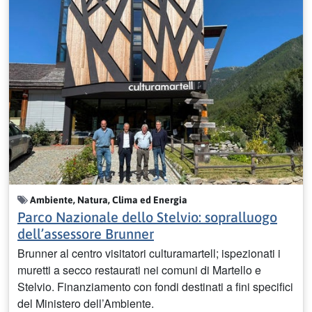
Ambiente, Natura, Clima ed Energia
Parco Nazionale dello Stelvio: sopralluogo
dell’assessore Brunner
Brunner al centro visitatori culturamartell; ispezionati i
muretti a secco restaurati nei comuni di Martello e
Stelvio. Finanziamento con fondi destinati a fini specifici
del Ministero dell’Ambiente.