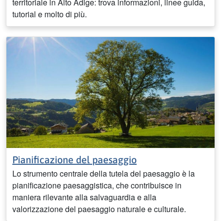
territoriale in Alto Adige: trova informazioni, linee guida,
tutorial e molto di più.
Pianificazione del paesaggio
Lo strumento centrale della tutela del paesaggio è la
pianificazione paesaggistica, che contribuisce in
maniera rilevante alla salvaguardia e alla
valorizzazione del paesaggio naturale e culturale.