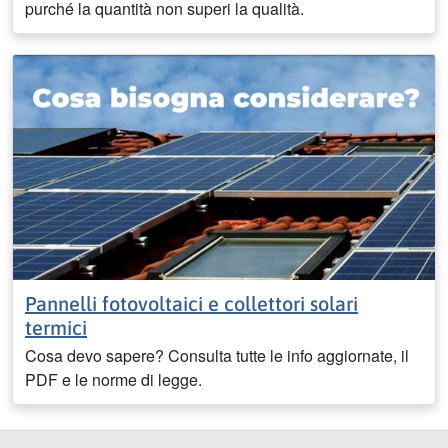
purché la quantità non superi la qualità.
Pannelli fotovoltaici e collettori solari
termici
Cosa devo sapere? Consulta tutte le info aggiornate, il
PDF e le norme di legge.