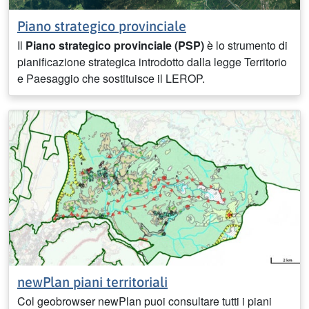
Piano strategico provinciale
Il
Piano strategico provinciale (PSP)
è lo strumento di
pianificazione strategica introdotto dalla legge Territorio
e Paesaggio che sostituisce il LEROP.
newPlan piani territoriali
Col geobrowser newPlan puoi consultare tutti i piani