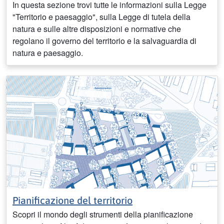
In questa sezione trovi tutte le informazioni sulla Legge
"Territorio e paesaggio", sulla Legge di tutela della
natura e sulle altre disposizioni e normative che
regolano il governo del territorio e la salvaguardia di
natura e paesaggio.
Pianificazione del territorio
Scopri il mondo degli strumenti della pianificazione