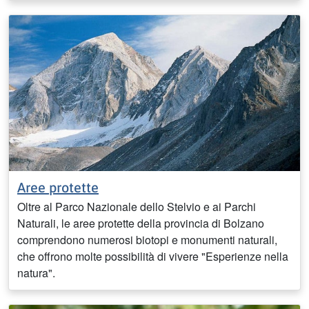
Aree protette
Oltre al Parco Nazionale dello Stelvio e ai Parchi
Naturali, le aree protette della provincia di Bolzano
comprendono numerosi biotopi e monumenti naturali,
che offrono molte possibilità di vivere "Esperienze nella
natura".