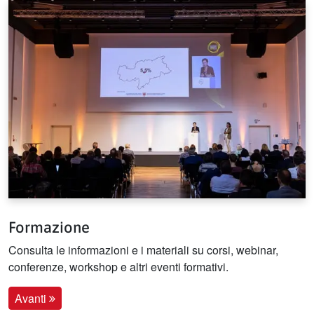
Formazione
Consulta le informazioni e i materiali su corsi, webinar,
conferenze, workshop e altri eventi formativi.
Avanti