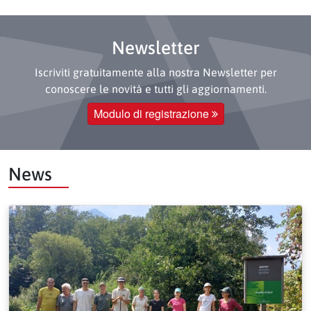
Newsletter
Iscriviti gratuitamente alla nostra Newsletter per
conoscere le novità e tutti gli aggiornamenti.
Modulo di registrazione
News