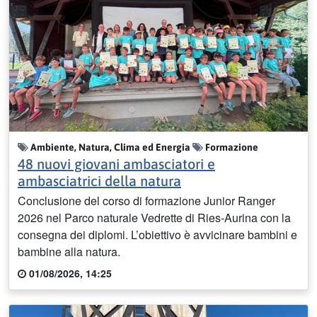
Ambiente, Natura, Clima ed Energia
Formazione
48 nuovi giovani ambasciatori e
ambasciatrici della natura
Conclusione del corso di formazione Junior Ranger
2026 nel Parco naturale Vedrette di Ries-Aurina con la
consegna dei diplomi. L’obiettivo è avvicinare bambini e
bambine alla natura.
01/08/2026, 14:25