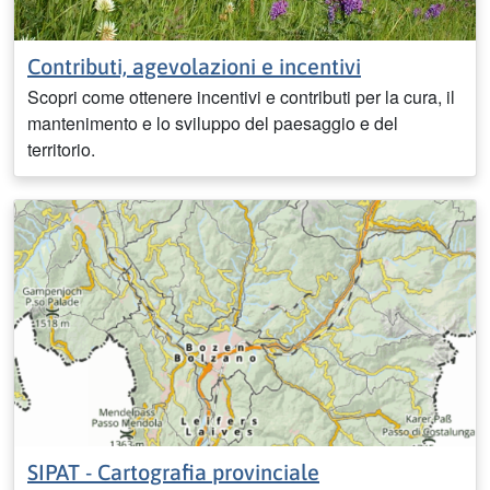
Contributi, agevolazioni e incentivi
Scopri come ottenere incentivi e contributi per la cura, il
mantenimento e lo sviluppo del paesaggio e del
territorio.
SIPAT - Cartografia provinciale