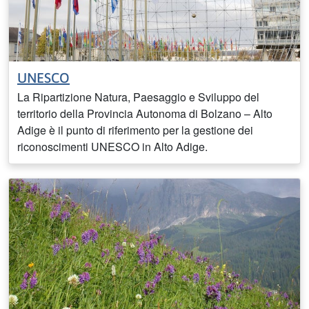
UNESCO
La Ripartizione Natura, Paesaggio e Sviluppo del
territorio della Provincia Autonoma di Bolzano – Alto
Adige è il punto di riferimento per la gestione dei
riconoscimenti UNESCO in Alto Adige.