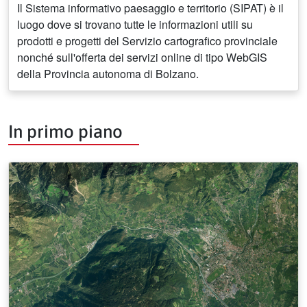
Il Sistema informativo paesaggio e territorio (SIPAT) è il
luogo dove si trovano tutte le informazioni utili su
prodotti e progetti del Servizio cartografico provinciale
nonché sull'offerta dei servizi online di tipo WebGIS
della Provincia autonoma di Bolzano.
In primo piano