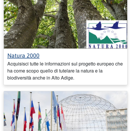
Natura 2000
Acquisisci tutte le informazioni sul progetto europeo che
ha come scopo quello di tutelare la natura e la
biodiversità anche in Alto Adige.