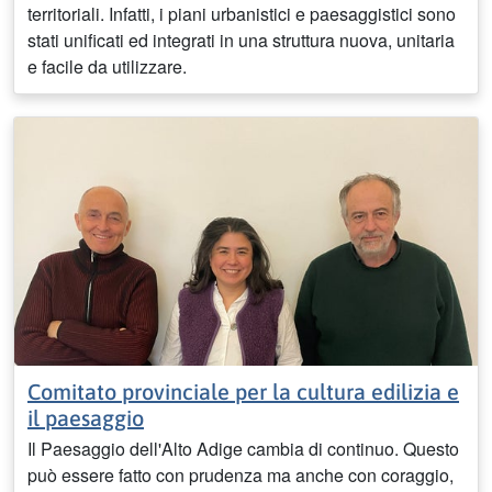
territoriali. Infatti, i piani urbanistici e paesaggistici sono
stati unificati ed integrati in una struttura nuova, unitaria
e facile da utilizzare.
Comitato provinciale per la cultura edilizia e
il paesaggio
Il Paesaggio dell'Alto Adige cambia di continuo. Questo
può essere fatto con prudenza ma anche con coraggio,