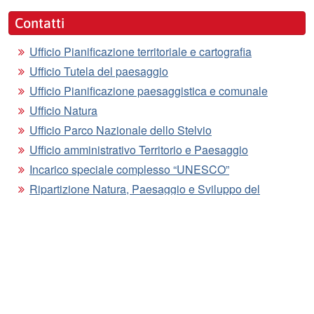
Contatti
Ufficio Pianificazione territoriale e cartografia
Ufficio Tutela del paesaggio
Ufficio Pianificazione paesaggistica e comunale
Ufficio Natura
Ufficio Parco Nazionale dello Stelvio
Ufficio amministrativo Territorio e Paesaggio
Incarico speciale complesso “UNESCO”
Ripartizione Natura, Paesaggio e Sviluppo del
territorio
Segui i nostri aggiornamenti