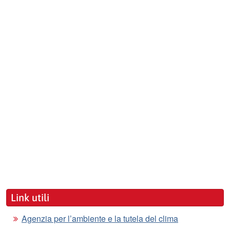
Link utili
Agenzia per l’ambiente e la tutela del clima