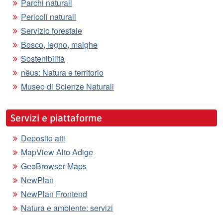
Parchi naturali
Pericoli naturali
Servizio forestale
Bosco, legno, malghe
Sostenibilità
nëus: Natura e territorio
Museo di Scienze Naturali
Servizi e piattaforme
Deposito atti
MapView Alto Adige
GeoBrowser Maps
NewPlan
NewPlan Frontend
Natura e ambiente: servizi