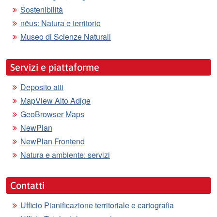
Sostenibilità
nëus: Natura e territorio
Museo di Scienze Naturali
Servizi e piattaforme
Deposito atti
MapView Alto Adige
GeoBrowser Maps
NewPlan
NewPlan Frontend
Natura e ambiente: servizi
Contatti
Ufficio Pianificazione territoriale e cartografia