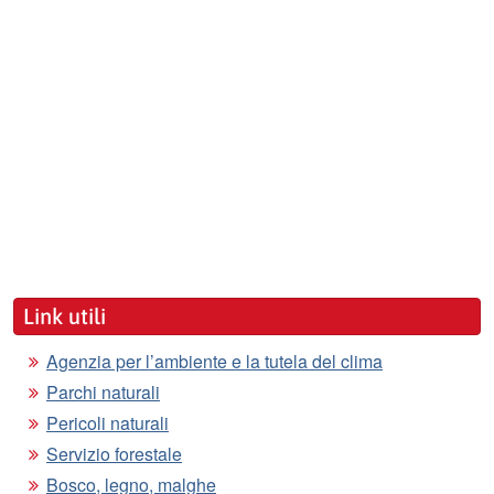
Link utili
Agenzia per l’ambiente e la tutela del clima
Parchi naturali
Pericoli naturali
Servizio forestale
Bosco, legno, malghe