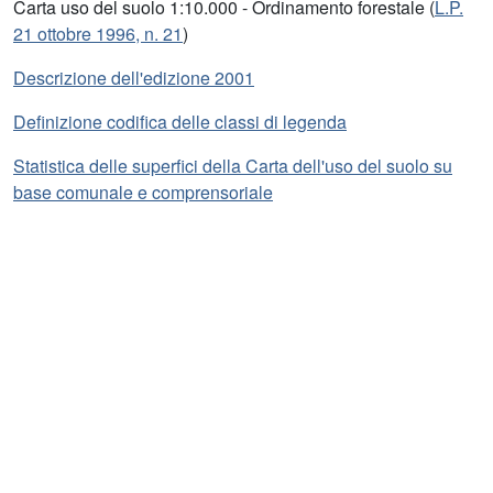
Carta uso del suolo 1:10.000 - Ordinamento forestale (
L.P.
21 ottobre 1996, n. 21
)
Descrizione dell'edizione 2001
Definizione codifica delle classi di legenda
Statistica delle superfici della Carta dell'uso del suolo su
base comunale e comprensoriale