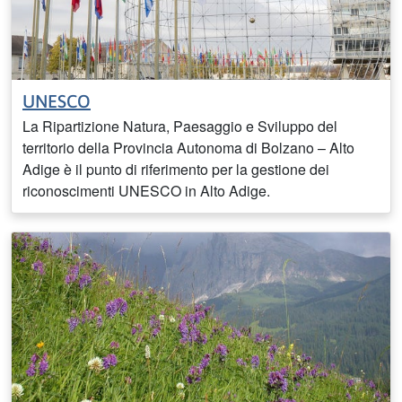
UNESCO
La Ripartizione Natura, Paesaggio e Sviluppo del
territorio della Provincia Autonoma di Bolzano – Alto
Adige è il punto di riferimento per la gestione dei
riconoscimenti UNESCO in Alto Adige.