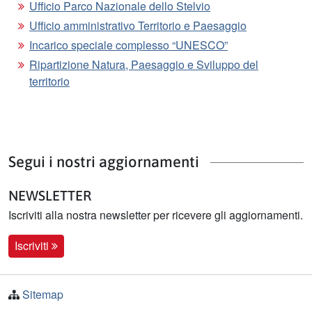
Ufficio Parco Nazionale dello Stelvio
Ufficio amministrativo Territorio e Paesaggio
Incarico speciale complesso “UNESCO”
Ripartizione Natura, Paesaggio e Sviluppo del
territorio
Segui i nostri aggiornamenti
NEWSLETTER
Iscriviti alla nostra newsletter per ricevere gli aggiornamenti.
Iscriviti
Sitemap