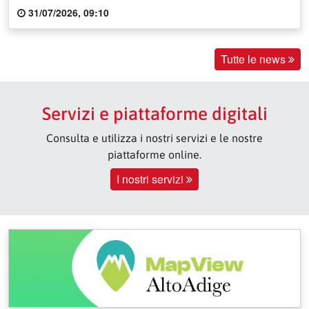
31/07/2026, 09:10
Tutte le news
Servizi e piattaforme digitali
Consulta e utilizza i nostri servizi e le nostre
piattaforme online.
I nostri servizi