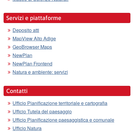
Servizi e piattaforme
Deposito atti
MapView Alto Adige
GeoBrowser Maps
NewPlan
NewPlan Frontend
Natura e ambiente: servizi
Contatti
Ufficio Pianificazione territoriale e cartografia
Ufficio Tutela del paesaggio
Ufficio Pianificazione paesaggistica e comunale
Ufficio Natura