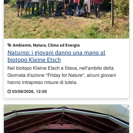
Ambiente, Natura, Clima ed Energia
Naturno: i giovani danno una mano al
biotopo Kleine Etsch
Nel biotopo Kleine Etsch a Stava, nell'ambito della
Giornata d'azione "Friday for Nature", alcuni giovani
hanno intrapreso misure di tutela.
03/08/2026, 12:05