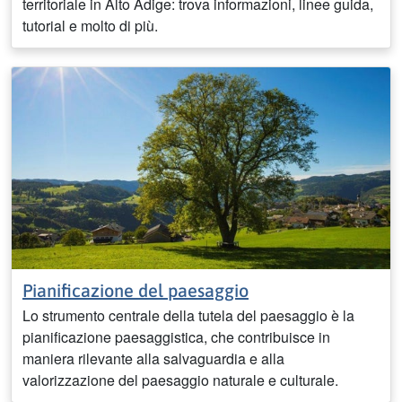
territoriale in Alto Adige: trova informazioni, linee guida,
tutorial e molto di più.
Pianificazione del paesaggio
Lo strumento centrale della tutela del paesaggio è la
pianificazione paesaggistica, che contribuisce in
maniera rilevante alla salvaguardia e alla
valorizzazione del paesaggio naturale e culturale.