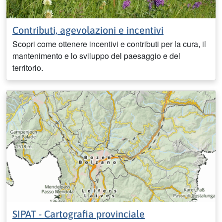
Contributi, agevolazioni e incentivi
Scopri come ottenere incentivi e contributi per la cura, il
mantenimento e lo sviluppo del paesaggio e del
territorio.
SIPAT - Cartografia provinciale