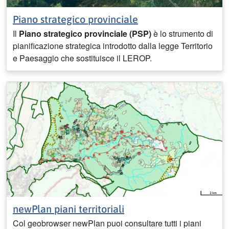
Piano strategico provinciale
Il
Piano strategico provinciale (PSP)
è lo strumento di
pianificazione strategica introdotto dalla legge Territorio
e Paesaggio che sostituisce il LEROP.
newPlan piani territoriali
Col geobrowser newPlan puoi consultare tutti i piani