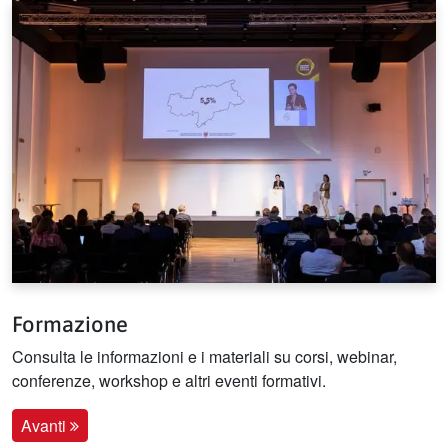
Formazione
Consulta le informazioni e i materiali su corsi, webinar,
conferenze, workshop e altri eventi formativi.
Avanti