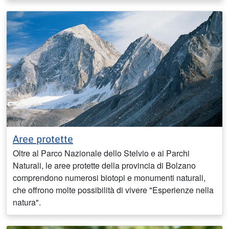
Aree protette
Oltre al Parco Nazionale dello Stelvio e ai Parchi
Naturali, le aree protette della provincia di Bolzano
comprendono numerosi biotopi e monumenti naturali,
che offrono molte possibilità di vivere "Esperienze nella
natura".