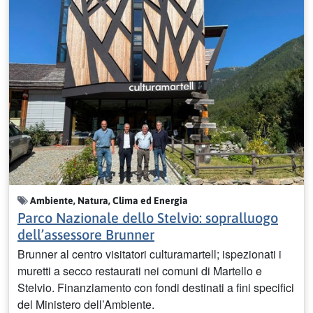
Ambiente, Natura, Clima ed Energia
Parco Nazionale dello Stelvio: sopralluogo
dell’assessore Brunner
Brunner al centro visitatori culturamartell; ispezionati i
muretti a secco restaurati nei comuni di Martello e
Stelvio. Finanziamento con fondi destinati a fini specifici
del Ministero dell’Ambiente.