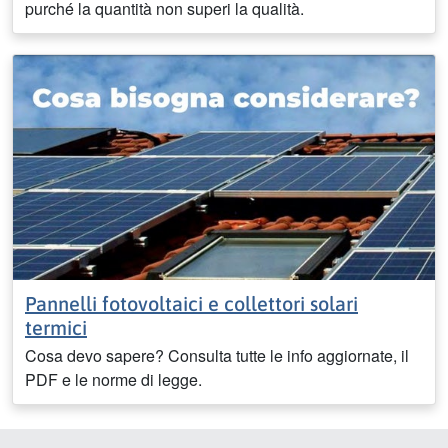
purché la quantità non superi la qualità.
Pannelli fotovoltaici e collettori solari
termici
Cosa devo sapere? Consulta tutte le info aggiornate, il
PDF e le norme di legge.