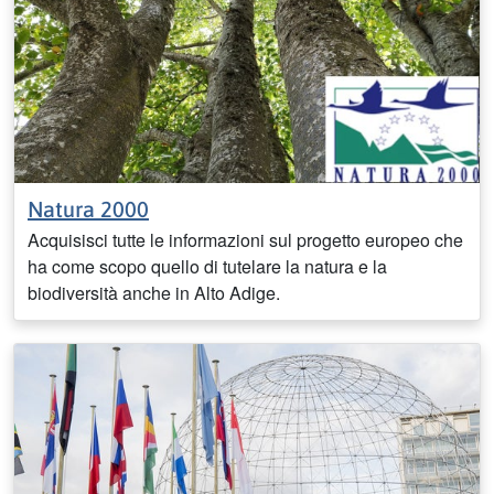
Natura 2000
Acquisisci tutte le informazioni sul progetto europeo che
ha come scopo quello di tutelare la natura e la
biodiversità anche in Alto Adige.