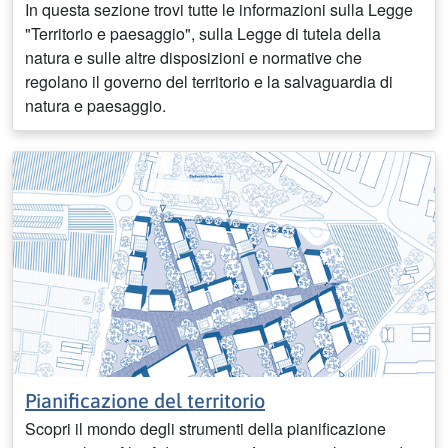
In questa sezione trovi tutte le informazioni sulla Legge
"Territorio e paesaggio", sulla Legge di tutela della
natura e sulle altre disposizioni e normative che
regolano il governo del territorio e la salvaguardia di
natura e paesaggio.
Pianificazione del territorio
Scopri il mondo degli strumenti della pianificazione