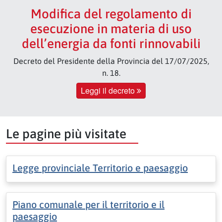
Modifica del regolamento di
esecuzione in materia di uso
dell’energia da fonti rinnovabili
Decreto del Presidente della Provincia del 17/07/2025,
n. 18.
Leggi il decreto
Le pagine più visitate
Legge provinciale Territorio e paesaggio
Piano comunale per il territorio e il
paesaggio