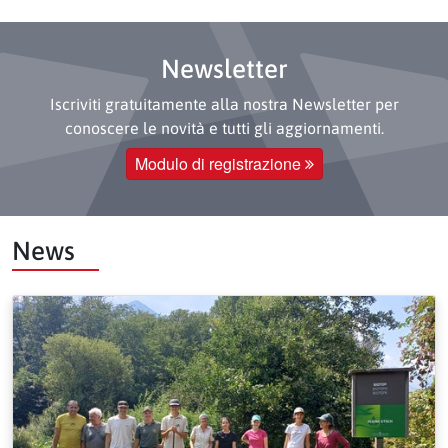
Newsletter
Iscriviti gratuitamente alla nostra Newsletter per
conoscere le novità e tutti gli aggiornamenti.
Modulo di registrazione
News