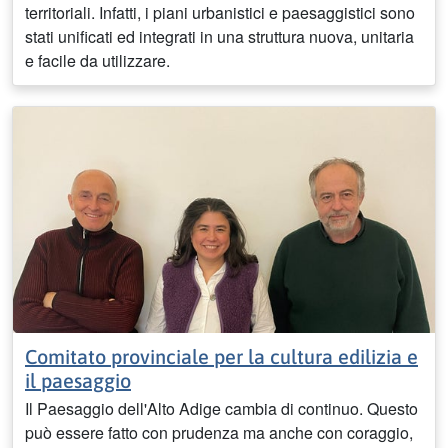
territoriali. Infatti, i piani urbanistici e paesaggistici sono
stati unificati ed integrati in una struttura nuova, unitaria
e facile da utilizzare.
Comitato provinciale per la cultura edilizia e
il paesaggio
Il Paesaggio dell'Alto Adige cambia di continuo. Questo
può essere fatto con prudenza ma anche con coraggio,