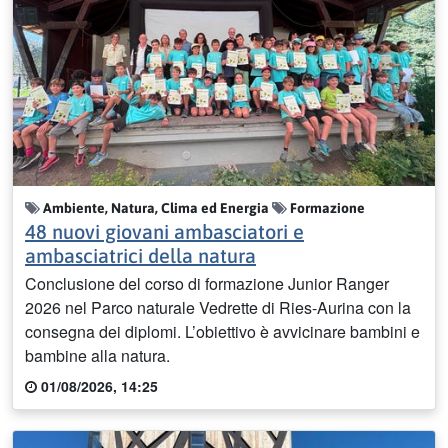
Ambiente, Natura, Clima ed Energia
Formazione
48 nuovi giovani ambasciatori e
ambasciatrici della natura
Conclusione del corso di formazione Junior Ranger
2026 nel Parco naturale Vedrette di Ries-Aurina con la
consegna dei diplomi. L’obiettivo è avvicinare bambini e
bambine alla natura.
01/08/2026, 14:25