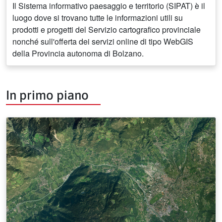
Il Sistema informativo paesaggio e territorio (SIPAT) è il
luogo dove si trovano tutte le informazioni utili su
prodotti e progetti del Servizio cartografico provinciale
nonché sull'offerta dei servizi online di tipo WebGIS
della Provincia autonoma di Bolzano.
In primo piano