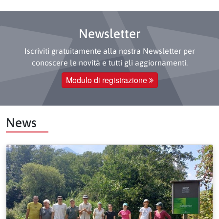
Newsletter
Iscriviti gratuitamente alla nostra Newsletter per
conoscere le novità e tutti gli aggiornamenti.
Modulo di registrazione
News