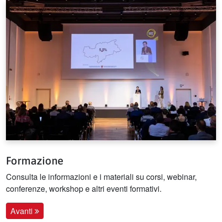
Formazione
Consulta le informazioni e i materiali su corsi, webinar,
conferenze, workshop e altri eventi formativi.
Avanti