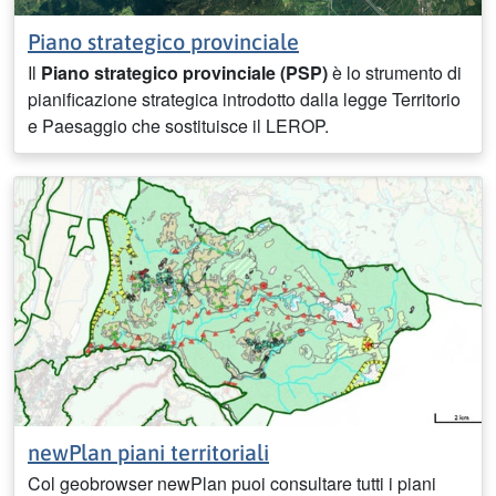
Piano strategico provinciale
Il
Piano strategico provinciale (PSP)
è lo strumento di
pianificazione strategica introdotto dalla legge Territorio
e Paesaggio che sostituisce il LEROP.
newPlan piani territoriali
Col geobrowser newPlan puoi consultare tutti i piani