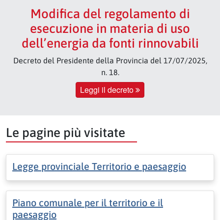
Modifica del regolamento di
esecuzione in materia di uso
dell’energia da fonti rinnovabili
Decreto del Presidente della Provincia del 17/07/2025,
n. 18.
Leggi il decreto
Le pagine più visitate
Legge provinciale Territorio e paesaggio
Piano comunale per il territorio e il
paesaggio