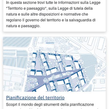
In questa sezione trovi tutte le informazioni sulla Legge
"Territorio e paesaggio", sulla Legge di tutela della
natura e sulle altre disposizioni e normative che
regolano il governo del territorio e la salvaguardia di
natura e paesaggio.
Pianificazione del territorio
Scopri il mondo degli strumenti della pianificazione