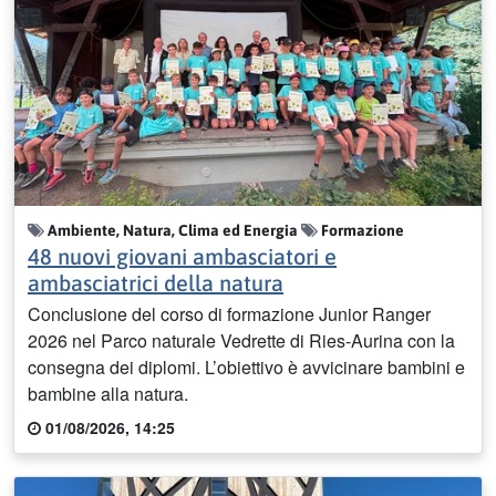
Ambiente, Natura, Clima ed Energia
Formazione
48 nuovi giovani ambasciatori e
ambasciatrici della natura
Conclusione del corso di formazione Junior Ranger
2026 nel Parco naturale Vedrette di Ries-Aurina con la
consegna dei diplomi. L’obiettivo è avvicinare bambini e
bambine alla natura.
01/08/2026, 14:25