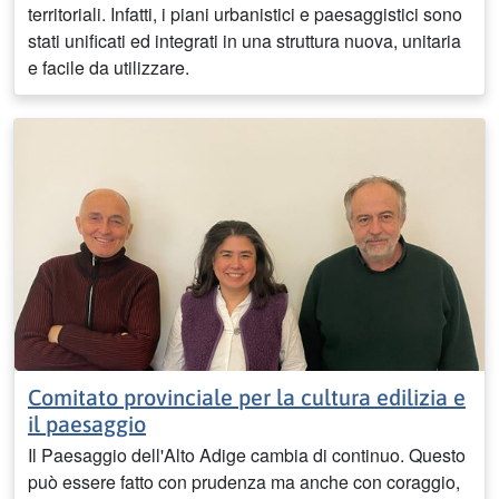
territoriali. Infatti, i piani urbanistici e paesaggistici sono
stati unificati ed integrati in una struttura nuova, unitaria
e facile da utilizzare.
Comitato provinciale per la cultura edilizia e
il paesaggio
Il Paesaggio dell'Alto Adige cambia di continuo. Questo
può essere fatto con prudenza ma anche con coraggio,