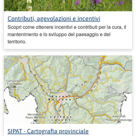
Contributi, agevolazioni e incentivi
Scopri come ottenere incentivi e contributi per la cura, il
mantenimento e lo sviluppo del paesaggio e del
territorio.
SIPAT - Cartografia provinciale