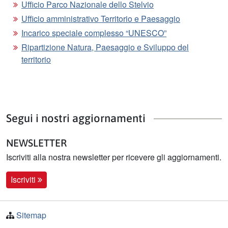
Ufficio Parco Nazionale dello Stelvio
Ufficio amministrativo Territorio e Paesaggio
Incarico speciale complesso “UNESCO”
Ripartizione Natura, Paesaggio e Sviluppo del
territorio
Segui i nostri aggiornamenti
NEWSLETTER
Iscriviti alla nostra newsletter per ricevere gli aggiornamenti.
Iscriviti
Sitemap