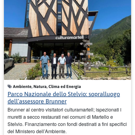
Ambiente, Natura, Clima ed Energia
Parco Nazionale dello Stelvio: sopralluogo
dell’assessore Brunner
Brunner al centro visitatori culturamartell; ispezionati i
muretti a secco restaurati nei comuni di Martello e
Stelvio. Finanziamento con fondi destinati a fini specifici
del Ministero dell’Ambiente.