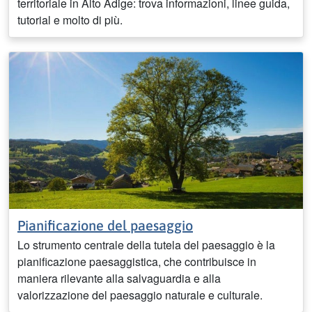
territoriale in Alto Adige: trova informazioni, linee guida,
tutorial e molto di più.
Pianificazione del paesaggio
Lo strumento centrale della tutela del paesaggio è la
pianificazione paesaggistica, che contribuisce in
maniera rilevante alla salvaguardia e alla
valorizzazione del paesaggio naturale e culturale.