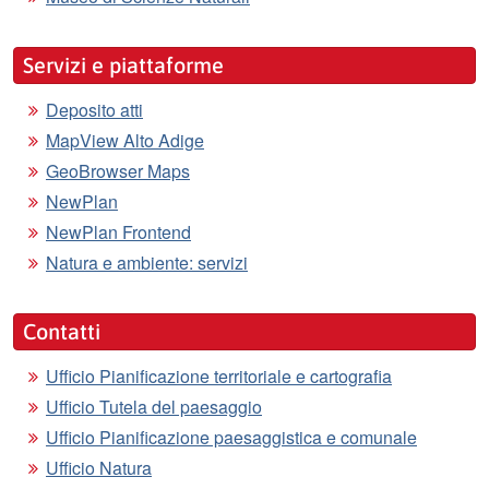
Servizi e piattaforme
Deposito atti
MapView Alto Adige
GeoBrowser Maps
NewPlan
NewPlan Frontend
Natura e ambiente: servizi
Contatti
Ufficio Pianificazione territoriale e cartografia
Ufficio Tutela del paesaggio
Ufficio Pianificazione paesaggistica e comunale
Ufficio Natura