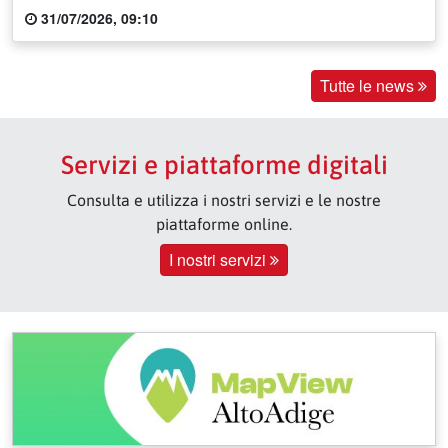
31/07/2026, 09:10
Tutte le news
Servizi e piattaforme digitali
Consulta e utilizza i nostri servizi e le nostre
piattaforme online.
I nostri servizi