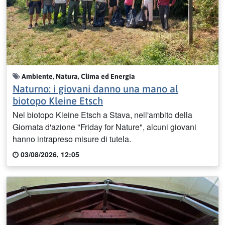
Ambiente, Natura, Clima ed Energia
Naturno: i giovani danno una mano al
biotopo Kleine Etsch
Nel biotopo Kleine Etsch a Stava, nell'ambito della
Giornata d'azione "Friday for Nature", alcuni giovani
hanno intrapreso misure di tutela.
03/08/2026, 12:05