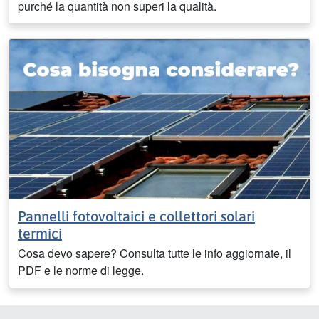
purché la quantità non superi la qualità.
Pannelli fotovoltaici e collettori solari
termici
Cosa devo sapere? Consulta tutte le info aggiornate, il
PDF e le norme di legge.