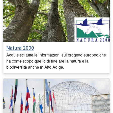
Natura 2000
Acquisisci tutte le informazioni sul progetto europeo che
ha come scopo quello di tutelare la natura e la
biodiversità anche in Alto Adige.