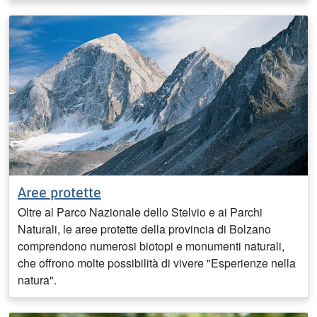
Aree protette
Oltre al Parco Nazionale dello Stelvio e ai Parchi
Naturali, le aree protette della provincia di Bolzano
comprendono numerosi biotopi e monumenti naturali,
che offrono molte possibilità di vivere "Esperienze nella
natura".