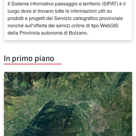
Il Sistema informativo paesaggio e territorio (SIPAT) è il
luogo dove si trovano tutte le informazioni utili su
prodotti e progetti del Servizio cartografico provinciale
nonché sull'offerta dei servizi online di tipo WebGIS
della Provincia autonoma di Bolzano.
In primo piano