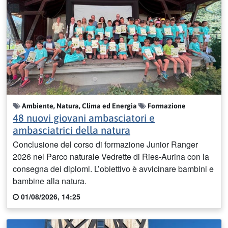
Ambiente, Natura, Clima ed Energia
Formazione
48 nuovi giovani ambasciatori e
ambasciatrici della natura
Conclusione del corso di formazione Junior Ranger
2026 nel Parco naturale Vedrette di Ries-Aurina con la
consegna dei diplomi. L’obiettivo è avvicinare bambini e
bambine alla natura.
01/08/2026, 14:25