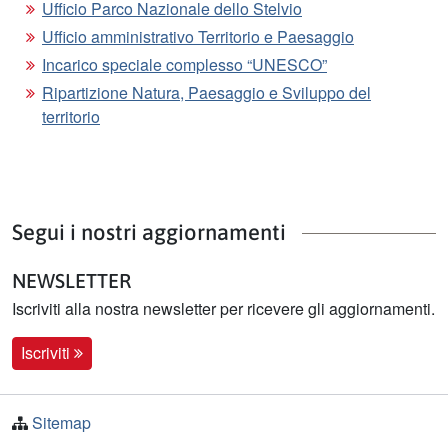
Ufficio Parco Nazionale dello Stelvio
Ufficio amministrativo Territorio e Paesaggio
Incarico speciale complesso “UNESCO”
Ripartizione Natura, Paesaggio e Sviluppo del
territorio
Segui i nostri aggiornamenti
NEWSLETTER
Iscriviti alla nostra newsletter per ricevere gli aggiornamenti.
Iscriviti
Sitemap