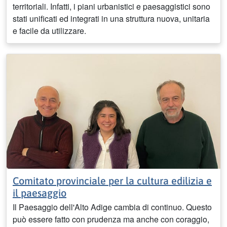
territoriali. Infatti, i piani urbanistici e paesaggistici sono
stati unificati ed integrati in una struttura nuova, unitaria
e facile da utilizzare.
Comitato provinciale per la cultura edilizia e
il paesaggio
Il Paesaggio dell'Alto Adige cambia di continuo. Questo
può essere fatto con prudenza ma anche con coraggio,