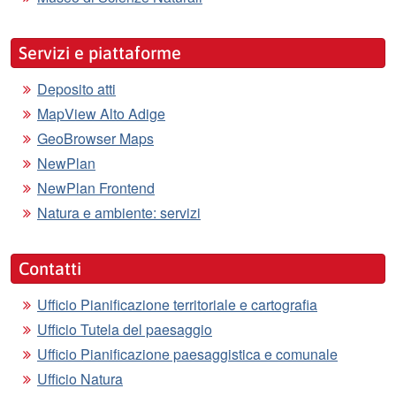
Servizi e piattaforme
Deposito atti
MapView Alto Adige
GeoBrowser Maps
NewPlan
NewPlan Frontend
Natura e ambiente: servizi
Contatti
Ufficio Pianificazione territoriale e cartografia
Ufficio Tutela del paesaggio
Ufficio Pianificazione paesaggistica e comunale
Ufficio Natura