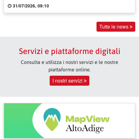
31/07/2026, 09:10
Tutte le news
Servizi e piattaforme digitali
Consulta e utilizza i nostri servizi e le nostre
piattaforme online.
I nostri servizi