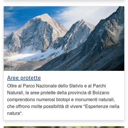
Aree protette
Oltre al Parco Nazionale dello Stelvio e ai Parchi
Naturali, le aree protette della provincia di Bolzano
comprendono numerosi biotopi e monumenti naturali,
che offrono molte possibilità di vivere "Esperienze nella
natura".