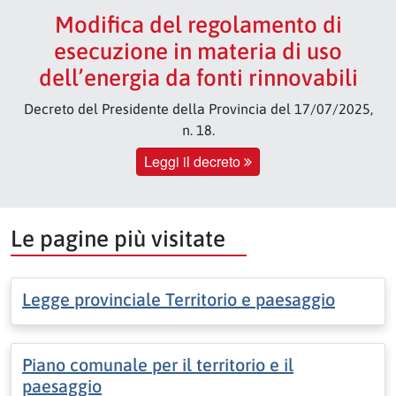
Modifica del regolamento di
esecuzione in materia di uso
dell’energia da fonti rinnovabili
Decreto del Presidente della Provincia del 17/07/2025,
n. 18.
Leggi il decreto
Le pagine più visitate
Legge provinciale Territorio e paesaggio
Piano comunale per il territorio e il
paesaggio