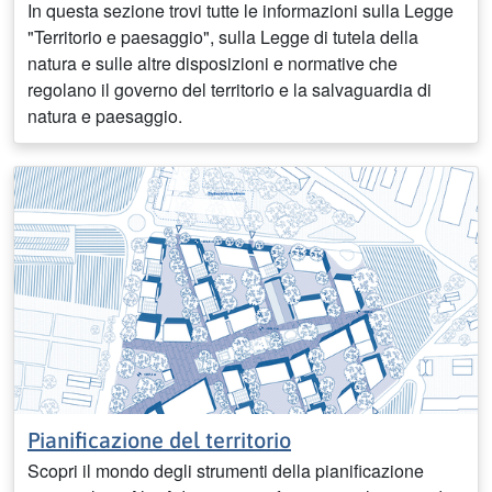
In questa sezione trovi tutte le informazioni sulla Legge
"Territorio e paesaggio", sulla Legge di tutela della
natura e sulle altre disposizioni e normative che
regolano il governo del territorio e la salvaguardia di
natura e paesaggio.
Pianificazione del territorio
Scopri il mondo degli strumenti della pianificazione