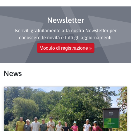
Newsletter
Iscriviti gratuitamente alla nostra Newsletter per
conoscere le novità e tutti gli aggiornamenti.
Modulo di registrazione
News