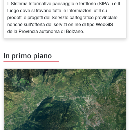
Il Sistema informativo paesaggio e territorio (SIPAT) è il
luogo dove si trovano tutte le informazioni utili su
prodotti e progetti del Servizio cartografico provinciale
nonché sull'offerta dei servizi online di tipo WebGIS
della Provincia autonoma di Bolzano.
In primo piano