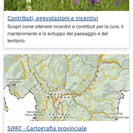
Contributi, agevolazioni e incentivi
Scopri come ottenere incentivi e contributi per la cura, il
mantenimento e lo sviluppo del paesaggio e del
territorio.
SIPAT - Cartografia provinciale