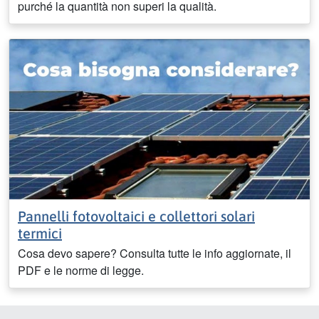
purché la quantità non superi la qualità.
Pannelli fotovoltaici e collettori solari
termici
Cosa devo sapere? Consulta tutte le info aggiornate, il
PDF e le norme di legge.