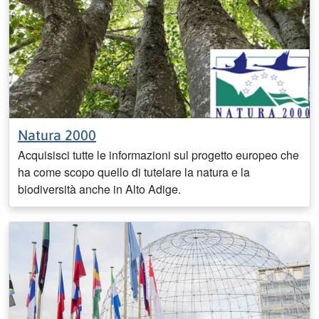
Natura 2000
Acquisisci tutte le informazioni sul progetto europeo che
ha come scopo quello di tutelare la natura e la
biodiversità anche in Alto Adige.