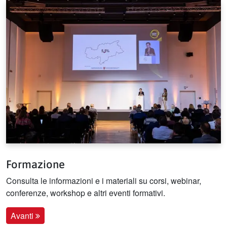
Formazione
Consulta le informazioni e i materiali su corsi, webinar,
conferenze, workshop e altri eventi formativi.
Avanti