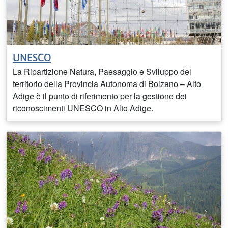
UNESCO
La Ripartizione Natura, Paesaggio e Sviluppo del
territorio della Provincia Autonoma di Bolzano – Alto
Adige è il punto di riferimento per la gestione dei
riconoscimenti UNESCO in Alto Adige.