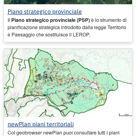
Piano strategico provinciale
Il
Piano strategico provinciale (PSP)
è lo strumento di
pianificazione strategica introdotto dalla legge Territorio
e Paesaggio che sostituisce il LEROP.
newPlan piani territoriali
Col geobrowser newPlan puoi consultare tutti i piani