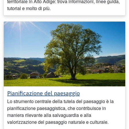
territoriale in Alto Adige: trova informazioni, linee guida,
tutorial e molto di più.
Pianificazione del paesaggio
Lo strumento centrale della tutela del paesaggio è la
pianificazione paesaggistica, che contribuisce in
maniera rilevante alla salvaguardia e alla
valorizzazione del paesaggio naturale e culturale.