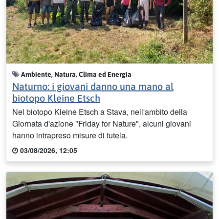
Ambiente, Natura, Clima ed Energia
Naturno: i giovani danno una mano al
biotopo Kleine Etsch
Nel biotopo Kleine Etsch a Stava, nell'ambito della
Giornata d'azione "Friday for Nature", alcuni giovani
hanno intrapreso misure di tutela.
03/08/2026, 12:05