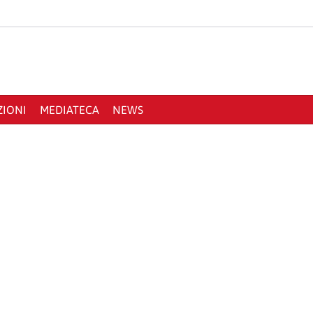
ZIONI
MEDIATECA
NEWS